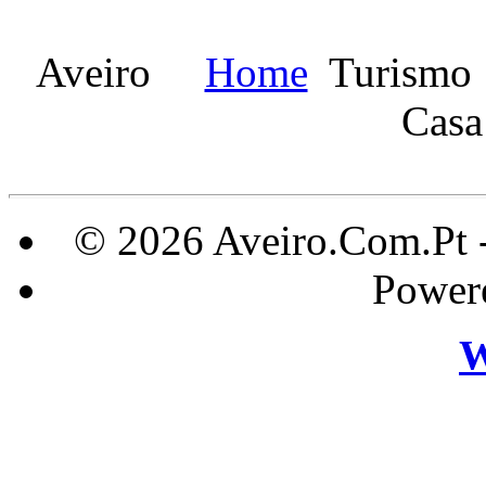
Aveiro
Home
Turismo
Casa
© 2026 Aveiro.Com.Pt 
Power
W